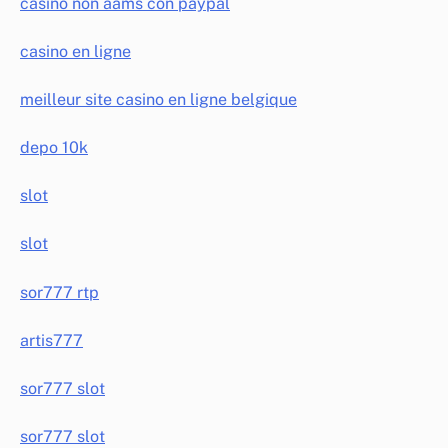
casino non aams con paypal
casino en ligne
meilleur site casino en ligne belgique
depo 10k
slot
slot
sor777 rtp
artis777
sor777 slot
sor777 slot