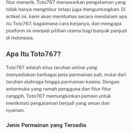
fitur menarik, Toto767 menawarkan pengalaman yang
tidak hanya menghibur tetapi juga menguntungkan. Di
artikel ini, kami akan membahas secara mendalam apa
itu Toto767, bagaimana cara kerjanya, dan mengapa
platform ini menjadi pilihan utama bagi banyak penjudi
di Indonesia.
Apa Itu Toto767?
Toto767 adalah situs taruhan online yang
menyediakan berbagai jenis permainan judi, mulai dari
taruhan olahraga hingga permainan kasino. Dengan
antarmuka yang ramah pengguna dan fitur-fitur
canggih, Toto767 memungkinkan pemain untuk
menikmati pengalaman berjudi yang aman dan
nyaman.
Jenis Permainan yang Tersedia