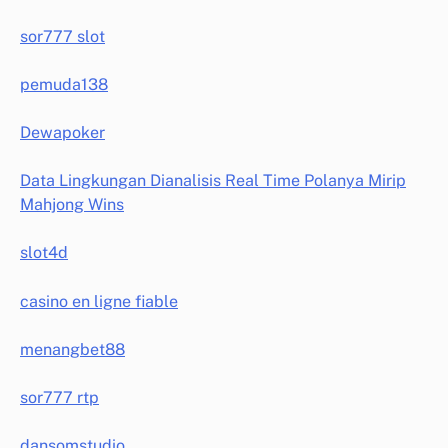
sor777 slot
pemuda138
Dewapoker
Data Lingkungan Dianalisis Real Time Polanya Mirip
Mahjong Wins
slot4d
casino en ligne fiable
menangbet88
sor777 rtp
dansomstudio