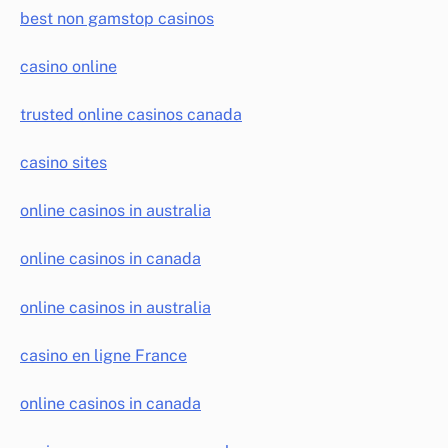
best non gamstop casinos
casino online
trusted online casinos canada
casino sites
online casinos in australia
online casinos in canada
online casinos in australia
casino en ligne France
online casinos in canada