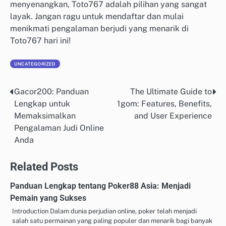
menyenangkan, Toto767 adalah pilihan yang sangat
layak. Jangan ragu untuk mendaftar dan mulai
menikmati pengalaman berjudi yang menarik di
Toto767 hari ini!
UNCATEGORIZED
Gacor200: Panduan
The Ultimate Guide to
Post
Lengkap untuk
1gom: Features, Benefits,
navigation
Memaksimalkan
and User Experience
Pengalaman Judi Online
Anda
Related Posts
Panduan Lengkap tentang Poker88 Asia: Menjadi
Pemain yang Sukses
Introduction Dalam dunia perjudian online, poker telah menjadi
salah satu permainan yang paling populer dan menarik bagi banyak