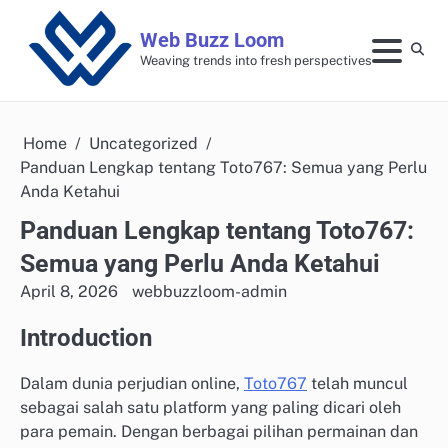
Skip
to
Web Buzz Loom
content
Weaving trends into fresh perspectives
Home
Uncategorized
Panduan Lengkap tentang Toto767: Semua yang Perlu
Anda Ketahui
Panduan Lengkap tentang Toto767:
Semua yang Perlu Anda Ketahui
April 8, 2026
webbuzzloom-admin
Introduction
Dalam dunia perjudian online,
Toto767
telah muncul
sebagai salah satu platform yang paling dicari oleh
para pemain. Dengan berbagai pilihan permainan dan