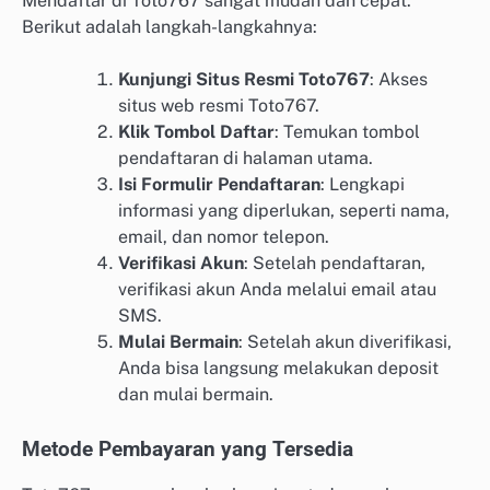
Mendaftar di Toto767 sangat mudah dan cepat.
Berikut adalah langkah-langkahnya:
Kunjungi Situs Resmi Toto767
: Akses
situs web resmi Toto767.
Klik Tombol Daftar
: Temukan tombol
pendaftaran di halaman utama.
Isi Formulir Pendaftaran
: Lengkapi
informasi yang diperlukan, seperti nama,
email, dan nomor telepon.
Verifikasi Akun
: Setelah pendaftaran,
verifikasi akun Anda melalui email atau
SMS.
Mulai Bermain
: Setelah akun diverifikasi,
Anda bisa langsung melakukan deposit
dan mulai bermain.
Metode Pembayaran yang Tersedia