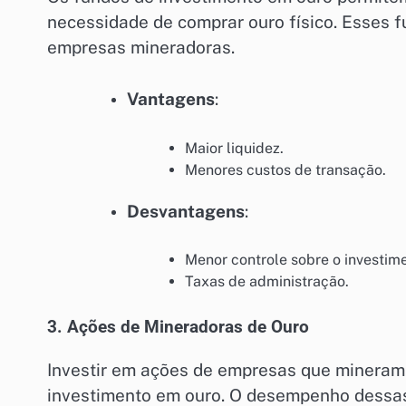
necessidade de comprar ouro físico. Esses
empresas mineradoras.
Vantagens
:
Maior liquidez.
Menores custos de transação.
Desvantagens
:
Menor controle sobre o investim
Taxas de administração.
3. Ações de Mineradoras de Ouro
Investir em ações de empresas que mineram 
investimento em ouro. O desempenho dessas