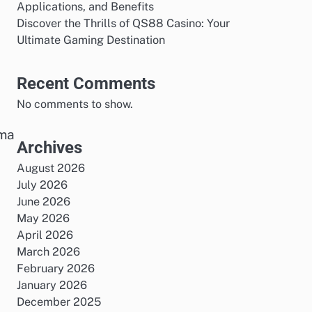
Applications, and Benefits
Discover the Thrills of QS88 Casino: Your
Ultimate Gaming Destination
Recent Comments
No comments to show.
Uma
Archives
August 2026
July 2026
June 2026
May 2026
April 2026
March 2026
February 2026
January 2026
December 2025