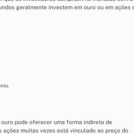
 fundos geralmente investem em ouro ou em ações 
ento.
ouro pode oferecer uma forma indireta de
 ações muitas vezes está vinculado ao preço do