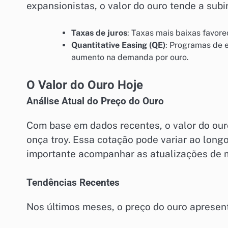
expansionistas, o valor do ouro tende a subir
Taxas de juros
: Taxas mais baixas favor
Quantitative Easing (QE)
: Programas de 
aumento na demanda por ouro.
O Valor do Ouro Hoje
Análise Atual do Preço do Ouro
Com base em dados recentes, o valor do ouro
onça troy. Essa cotação pode variar ao long
importante acompanhar as atualizações de m
Tendências Recentes
Nos últimos meses, o preço do ouro apresent