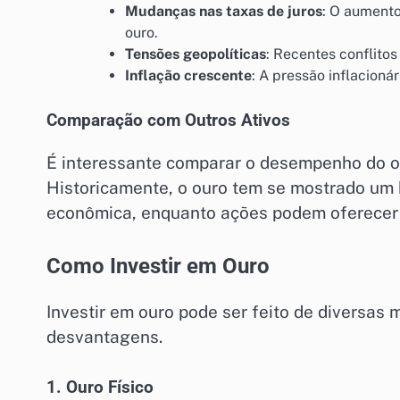
Mudanças nas taxas de juros
: O aumento
ouro.
Tensões geopolíticas
: Recentes conflito
Inflação crescente
: A pressão inflacioná
Comparação com Outros Ativos
É interessante comparar o desempenho do ou
Historicamente, o ouro tem se mostrado um 
econômica, enquanto ações podem oferecer 
Como Investir em Ouro
Investir em ouro pode ser feito de diversa
desvantagens.
1. Ouro Físico