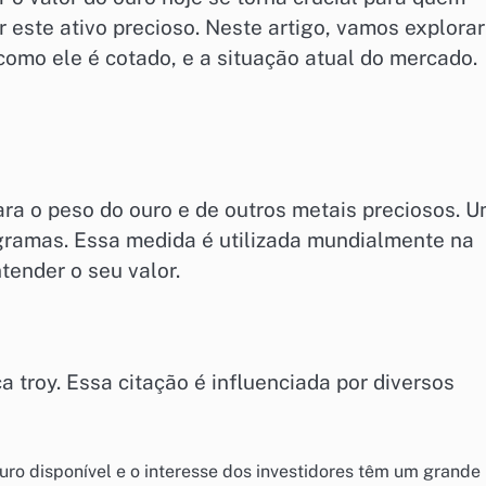
este ativo precioso. Neste artigo, vamos explorar
como ele é cotado, e a situação atual do mercado.
ra o peso do ouro e de outros metais preciosos. 
gramas. Essa medida é utilizada mundialmente na
tender o seu valor.
 troy. Essa citação é influenciada por diversos
uro disponível e o interesse dos investidores têm um grande